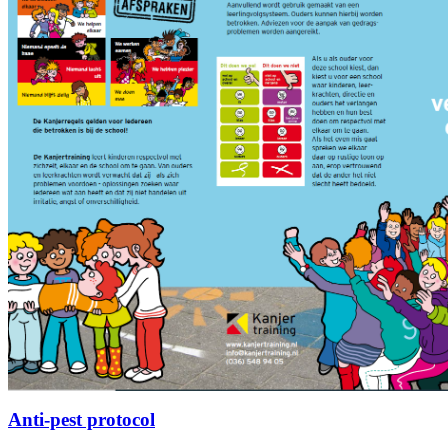
Anti-pest protocol