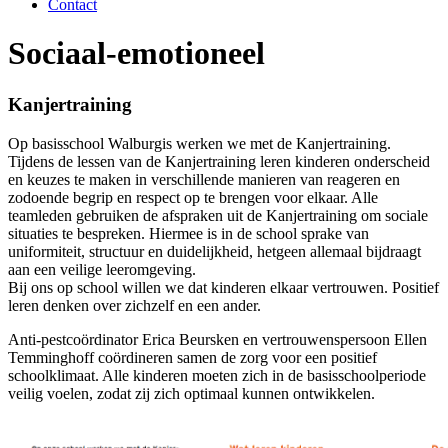
Contact
Sociaal-emotioneel
Kanjertraining
Op basisschool Walburgis werken we met de Kanjertraining.
Tijdens de lessen van de Kanjertraining leren kinderen onderscheid
en keuzes te maken in verschillende manieren van reageren en
zodoende begrip en respect op te brengen voor elkaar. Alle
teamleden gebruiken de afspraken uit de Kanjertraining om sociale
situaties te bespreken. Hiermee is in de school sprake van
uniformiteit, structuur en duidelijkheid, hetgeen allemaal bijdraagt
aan een veilige leeromgeving.
Bij ons op school willen we dat kinderen elkaar vertrouwen. Positief
leren denken over zichzelf en een ander.
Anti-pestcoördinator Erica Beursken en vertrouwenspersoon Ellen
Temminghoff coördineren samen de zorg voor een positief
schoolklimaat. Alle kinderen moeten zich in de basisschoolperiode
veilig voelen, zodat zij zich optimaal kunnen ontwikkelen.