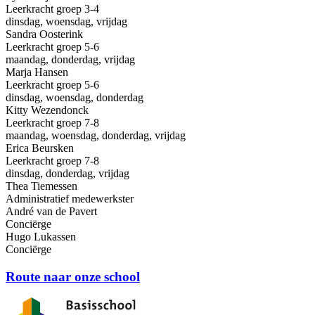
Leerkracht groep 3-4
dinsdag, woensdag, vrijdag
Sandra Oosterink
Leerkracht groep 5-6
maandag, donderdag, vrijdag
Marja Hansen
Leerkracht groep 5-6
dinsdag, woensdag, donderdag
Kitty Wezendonck
Leerkracht groep 7-8
maandag, woensdag, donderdag, vrijdag
Erica Beursken
Leerkracht groep 7-8
dinsdag, donderdag, vrijdag
Thea Tiemessen
Administratief medewerkster
André van de Pavert
Conciërge
Hugo Lukassen
Conciërge
Route naar onze school