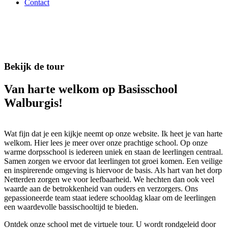
Contact
Bekijk de tour
Van harte welkom op Basisschool
Walburgis!
Wat fijn dat je een kijkje neemt op onze website. Ik heet je van harte
welkom. Hier lees je meer over onze prachtige school. Op onze
warme dorpsschool is iedereen uniek en staan de leerlingen centraal.
Samen zorgen we ervoor dat leerlingen tot groei komen. Een veilige
en inspirerende omgeving is hiervoor de basis. Als hart van het dorp
Netterden zorgen we voor leefbaarheid. We hechten dan ook veel
waarde aan de betrokkenheid van ouders en verzorgers. Ons
gepassioneerde team staat iedere schooldag klaar om de leerlingen
een waardevolle bassischooltijd te bieden.
Ontdek onze school met de virtuele tour. U wordt rondgeleid door