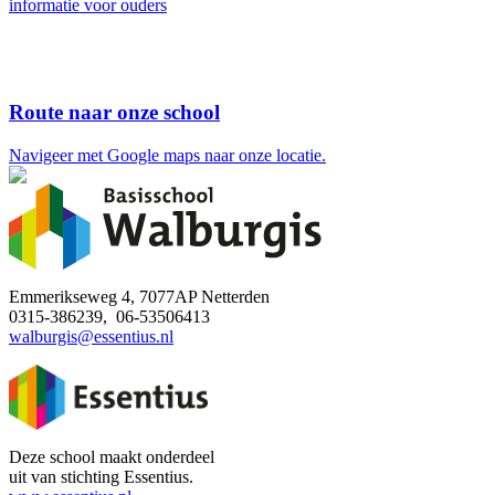
informatie voor ouders
Route naar onze school
Navigeer met Google maps naar onze locatie.
Emmerikseweg 4, 7077AP Netterden
0315-386239, 06-53506413
walburgis@essentius.nl
Deze school maakt onderdeel
uit van stichting Essentius.