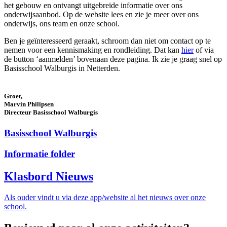
het gebouw en ontvangt uitgebreide informatie over ons
onderwijsaanbod. Op de website lees en zie je meer over ons
onderwijs, ons team en onze school.
Ben je geïnteresseerd geraakt, schroom dan niet om contact op te
nemen voor een kennismaking en rondleiding. Dat kan
hier
of via
de button ‘aanmelden’ bovenaan deze pagina. Ik zie je graag snel op
Basisschool Walburgis in Netterden.
Groet,
Marvin Philipsen
Directeur Basisschool Walburgis
Basisschool Walburgis
Informatie folder
Klasbord Nieuws
Als ouder vindt u via deze app/website al het nieuws over onze
school.