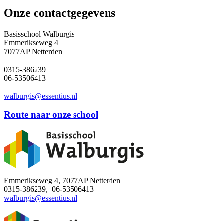
Onze contactgegevens
Basisschool Walburgis
Emmerikseweg 4
7077AP Netterden
0315-386239
06-53506413
walburgis@essentius.nl
Route naar onze school
Emmerikseweg 4, 7077AP Netterden
0315-386239, 06-53506413
walburgis@essentius.nl