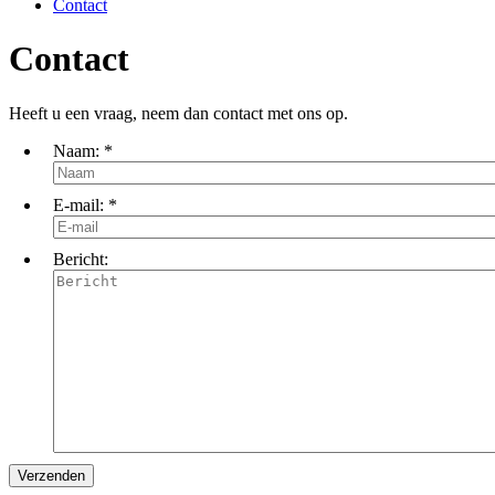
Contact
Contact
Heeft u een vraag, neem dan contact met ons op.
Naam:
*
E-mail:
*
Bericht: